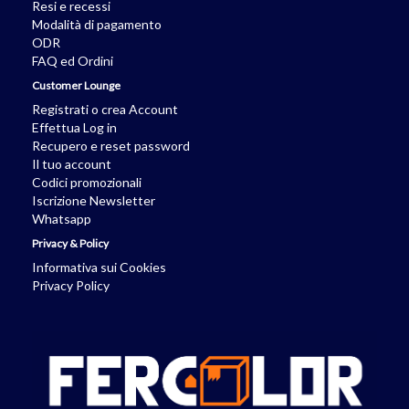
Resi e recessi
Modalità di pagamento
ODR
FAQ ed Ordini
Customer Lounge
Registrati o crea Account
Effettua Log in
Recupero e reset password
Il tuo account
Codici promozionali
Iscrizione Newsletter
Whatsapp
Privacy & Policy
Informativa sui Cookies
Privacy Policy