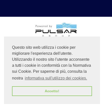
Questo sito web utilizza i cookie per
migliorare l'esperienza dell'utente.
Utilizzando il nostro sito l'utente acconsente
a tutti i cookie in conformità con la Normativa
sui Cookie. Per saperne di più, consulta la
nostra
informativa sull'utilizzo dei cookies.
Accetto!