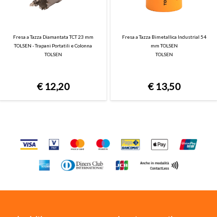
Fresa a Tazza Diamantata TCT 23 mm
Fresa a Tazza Bimetallica Industrial 54
TOLSEN - Trapani Portatili e Colonna
mm TOLSEN
TOLSEN
TOLSEN
€
12,20
€
13,50