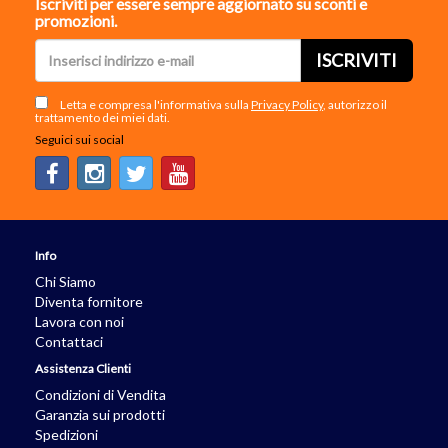
Iscriviti per essere sempre aggiornato su sconti e
promozioni.
ISCRIVITI
Letta e compresa l'informativa sulla
Privacy Policy
, autorizzo il
trattamento dei miei dati.
Seguici sui social
Info
Chi Siamo
Diventa fornitore
Lavora con noi
Contattaci
Assistenza Clienti
Condizioni di Vendita
Garanzia sui prodotti
Spedizioni